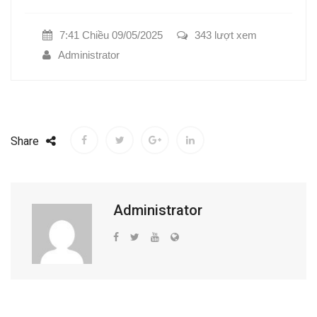
7:41 Chiều 09/05/2025
343 lượt xem
Administrator
Share
Administrator