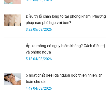
3:30 05/08/2026
Điều trị lỗ chân lông to tại phòng khám: Phương
pháp nào phù hợp với bạn?
3:22 05/08/2026
Áp xe mông có nguy hiểm không? Cách điều trị
và phòng ngừa
5:18 04/08/2026
5 hoạt chất peel da nguồn gốc thiên nhiên, an
toàn cho da
4:49 04/08/2026