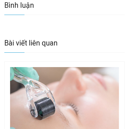
Bình luận
Bài viết liên quan