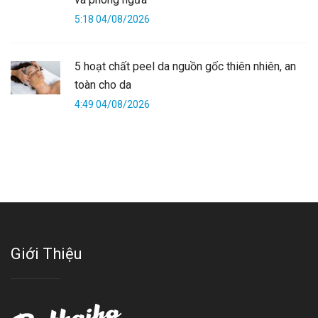
5:18 04/08/2026
5 hoạt chất peel da nguồn gốc thiên nhiên, an
toàn cho da
4:49 04/08/2026
Giới Thiệu