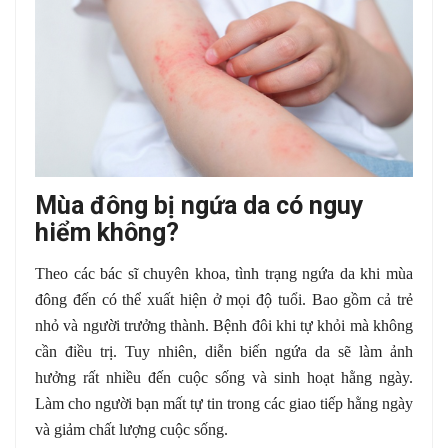
Mùa đông bị ngứa da có nguy
hiểm không?
Theo các bác sĩ chuyên khoa, tình trạng ngứa da khi mùa
đông đến có thể xuất hiện ở mọi độ tuổi. Bao gồm cả trẻ
nhỏ và người trưởng thành. Bệnh đôi khi tự khỏi mà không
cần điều trị. Tuy nhiên, diễn biến ngứa da sẽ làm ảnh
hưởng rất nhiều đến cuộc sống và sinh hoạt hằng ngày.
Làm cho người bạn mất tự tin trong các giao tiếp hằng ngày
và giảm chất lượng cuộc sống.