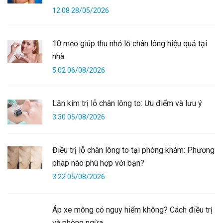
12:08 28/05/2026
10 mẹo giúp thu nhỏ lỗ chân lông hiệu quả tại
nhà
5:02 06/08/2026
Lăn kim trị lỗ chân lông to: Ưu điểm và lưu ý
3:30 05/08/2026
Điều trị lỗ chân lông to tại phòng khám: Phương
pháp nào phù hợp với bạn?
3:22 05/08/2026
Áp xe mông có nguy hiểm không? Cách điều trị
và phòng ngừa