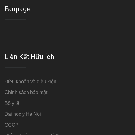
Fanpage
Liên Kết Hữu Ích
Điều khoản và điều kiện
Chính sách bảo mật.
Bộ y tế
Đại học y Hà Nội
GCOP