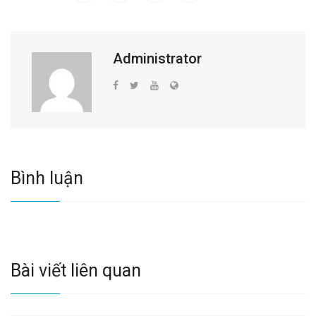
Administrator
Bình luận
Bài viết liên quan