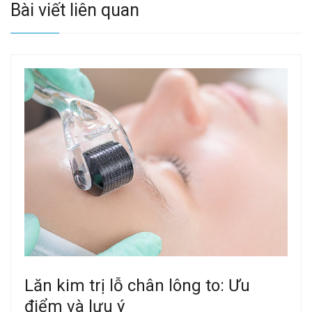
Bài viết liên quan
Lăn kim trị lỗ chân lông to: Ưu
điểm và lưu ý