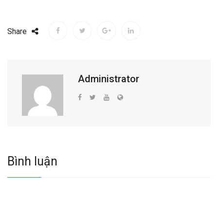
Share
Administrator
Bình luận