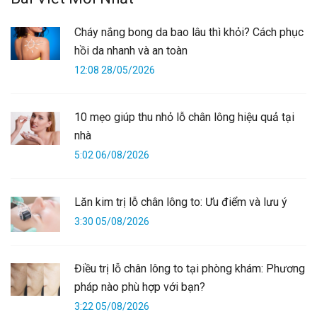
Cháy nắng bong da bao lâu thì khỏi? Cách phục
hồi da nhanh và an toàn
12:08 28/05/2026
10 mẹo giúp thu nhỏ lỗ chân lông hiệu quả tại
nhà
5:02 06/08/2026
Lăn kim trị lỗ chân lông to: Ưu điểm và lưu ý
3:30 05/08/2026
Điều trị lỗ chân lông to tại phòng khám: Phương
pháp nào phù hợp với bạn?
3:22 05/08/2026