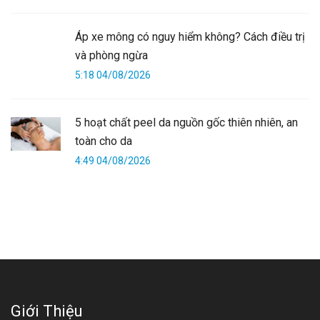
Áp xe mông có nguy hiểm không? Cách điều trị
và phòng ngừa
5:18 04/08/2026
5 hoạt chất peel da nguồn gốc thiên nhiên, an
toàn cho da
4:49 04/08/2026
Giới Thiệu