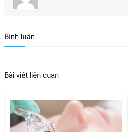
Bình luận
Bài viết liên quan