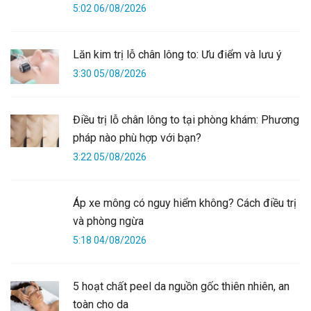
5:02 06/08/2026
Lăn kim trị lỗ chân lông to: Ưu điểm và lưu ý
3:30 05/08/2026
Điều trị lỗ chân lông to tại phòng khám: Phương
pháp nào phù hợp với bạn?
3:22 05/08/2026
Áp xe mông có nguy hiểm không? Cách điều trị
và phòng ngừa
5:18 04/08/2026
5 hoạt chất peel da nguồn gốc thiên nhiên, an
toàn cho da