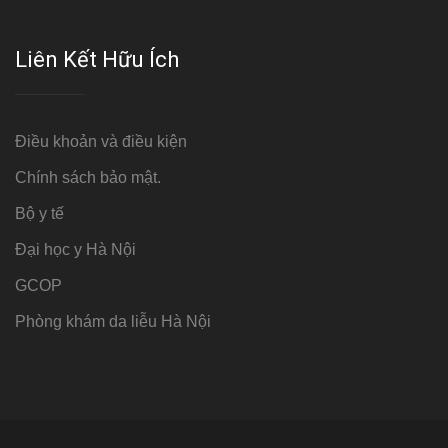
Liên Kết Hữu Ích
Điều khoản và điều kiện
Chính sách bảo mật.
Bộ y tế
Đại học y Hà Nội
GCOP
Phòng khám da liễu Hà Nội