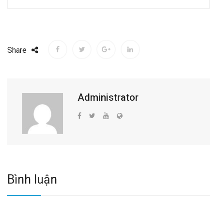
Share
Administrator
Bình luận