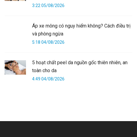
3:22 05/08/2026
Áp xe mông có nguy hiểm không? Cách điều trị
và phòng ngừa
5:18 04/08/2026
5 hoạt chất peel da nguồn gốc thiên nhiên, an
toàn cho da
4:49 04/08/2026