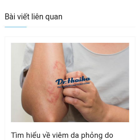
Bài viết liên quan
Tìm hiểu về viêm da phỏng do