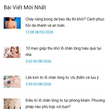
Bài Viết Mới Nhất
Cháy nắng bong da bao lâu thì khỏi? Cách phục
hồi da nhanh và an toàn
12:08 28/05/2026
10 mẹo giúp thu nhỏ lỗ chân lông hiệu quả tại
nhà
5:02 06/08/2026
Lăn kim trị lỗ chân lông to: Ưu điểm và lưu ý
3:30 05/08/2026
Điều trị lỗ chân lông to tại phòng khám: Phương
pháp nào phù hợp với bạn?