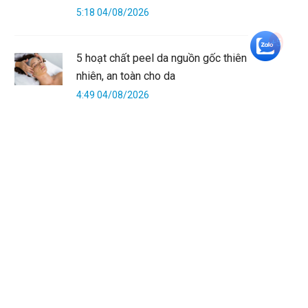
5:18 04/08/2026
+5
5 hoạt chất peel da nguồn gốc thiên
nhiên, an toàn cho da
4:49 04/08/2026