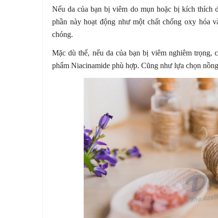
Nếu da của bạn bị viêm do mụn hoặc bị kích thích d
phần này hoạt động như một chất chống oxy hóa và
chóng.
Mặc dù thế, nếu da của bạn bị viêm nghiêm trọng, c
phẩm Niacinamide phù hợp. Cũng như lựa chọn nồng 