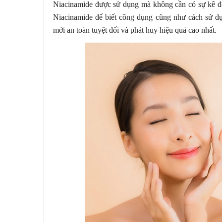
Niacinamide được sử dụng mà không cần có sự kê đơn
Niacinamide để biết công dụng cũng như cách sử dụ
mới an toàn tuyệt đối và phát huy hiệu quả cao nhất.