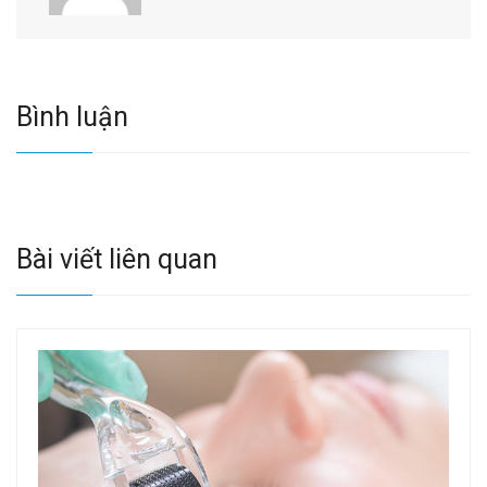
Bình luận
Bài viết liên quan