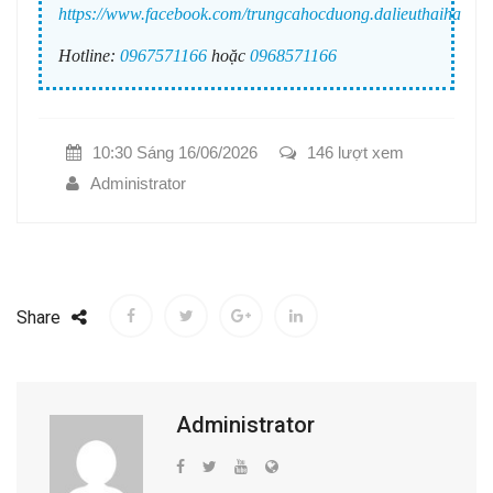
https://www.facebook.com/trungcahocduong.dalieuthaiha
Hotline:
0967571166
hoặc
0968571166
10:30 Sáng 16/06/2026
146 lượt xem
Administrator
Share
Administrator