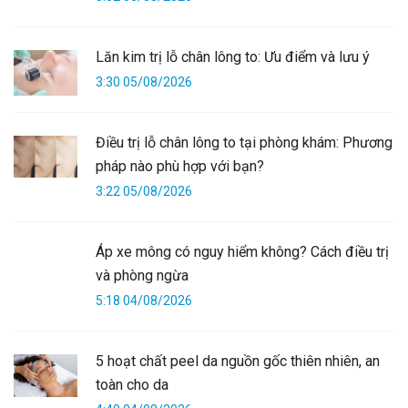
Lăn kim trị lỗ chân lông to: Ưu điểm và lưu ý
3:30 05/08/2026
Điều trị lỗ chân lông to tại phòng khám: Phương
pháp nào phù hợp với bạn?
3:22 05/08/2026
Áp xe mông có nguy hiểm không? Cách điều trị
và phòng ngừa
5:18 04/08/2026
5 hoạt chất peel da nguồn gốc thiên nhiên, an
toàn cho da