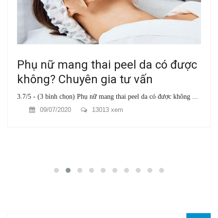
Phụ nữ mang thai peel da có được
không? Chuyên gia tư vấn
3.7/5 - (3 bình chọn) Phụ nữ mang thai peel da có được không ...
09/07/2020
13013 xem