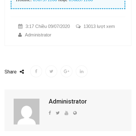
3:17 Chiều 09/07/2020
13013 lượt xem
Administrator
Share
Administrator