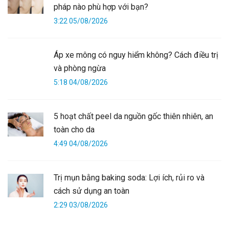
pháp nào phù hợp với bạn?
3:22 05/08/2026
Áp xe mông có nguy hiểm không? Cách điều trị
và phòng ngừa
5:18 04/08/2026
5 hoạt chất peel da nguồn gốc thiên nhiên, an
toàn cho da
4:49 04/08/2026
Trị mụn bằng baking soda: Lợi ích, rủi ro và
cách sử dụng an toàn
2:29 03/08/2026