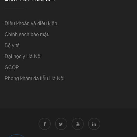
Điều khoản và điều kiện
Chính sách bảo mật.
Bộ y tế
Đại học y Hà Nội
GCOP
Phòng khám da liễu Hà Nội