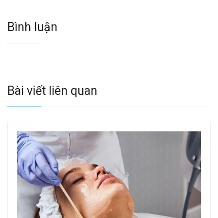
Bình luận
Bài viết liên quan