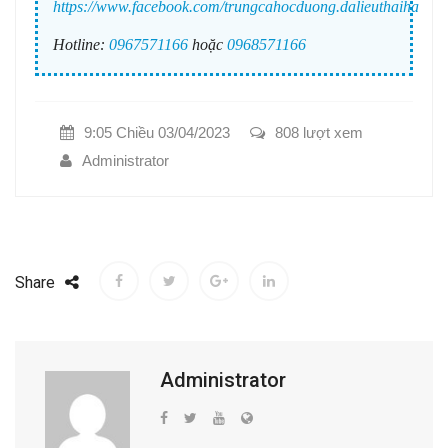
https://www.facebook.com/trungcahocduong.dalieuthaiha
Hotline:
0967571166
hoặc
0968571166
9:05 Chiều 03/04/2023
808 lượt xem
Administrator
Share
Administrator