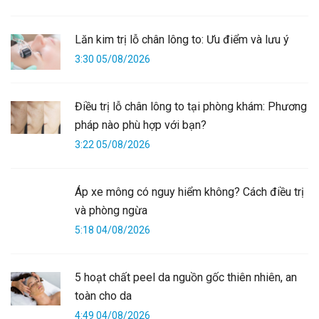
Lăn kim trị lỗ chân lông to: Ưu điểm và lưu ý
3:30 05/08/2026
Điều trị lỗ chân lông to tại phòng khám: Phương
pháp nào phù hợp với bạn?
3:22 05/08/2026
Áp xe mông có nguy hiểm không? Cách điều trị
và phòng ngừa
5:18 04/08/2026
5 hoạt chất peel da nguồn gốc thiên nhiên, an
toàn cho da
4:49 04/08/2026