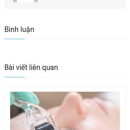
Bình luận
Bài viết liên quan