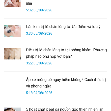
nhà
5:02 06/08/2026
Lăn kim trị lỗ chân lông to: Ưu điểm và lưu ý
3:30 05/08/2026
Điều trị lỗ chân lông to tại phòng khám: Phương
pháp nào phù hợp với bạn?
3:22 05/08/2026
Áp xe mông có nguy hiểm không? Cách điều trị
và phòng ngừa
5:18 04/08/2026
5 hoạt chất peel da nguồn gốc thiên nhiên, an