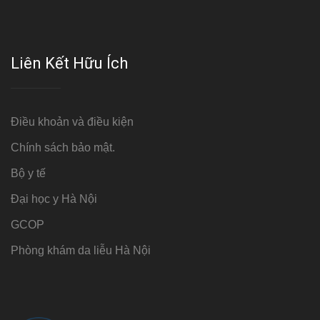
Liên Kết Hữu Ích
Điều khoản và điều kiện
Chính sách bảo mật.
Bộ y tế
Đại học y Hà Nội
GCOP
Phòng khám da liễu Hà Nội