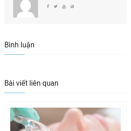
Bình luận
Bài viết liên quan