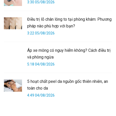
3:30 05/08/2026
Điều trị lỗ chân lông to tại phòng khám: Phương
pháp nào phù hợp với bạn?
3:22 05/08/2026
Áp xe mông có nguy hiểm không? Cách điều trị
và phòng ngừa
5:18 04/08/2026
5 hoạt chất peel da nguồn gốc thiên nhiên, an
toàn cho da
4:49 04/08/2026