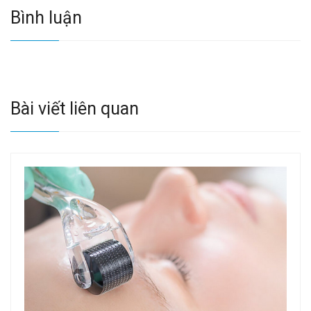
Bình luận
Bài viết liên quan