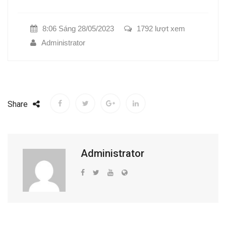
8:06 Sáng 28/05/2023
1792 lượt xem
Administrator
Share
Administrator