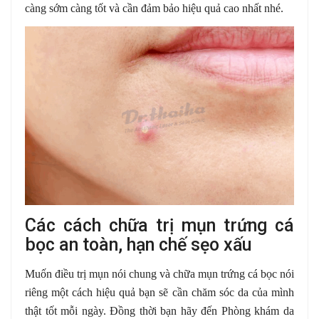
càng sớm càng tốt và cần đảm bảo hiệu quả cao nhất nhé.
Các cách chữa trị mụn trứng cá
bọc an toàn, hạn chế sẹo xấu
Muốn điều trị mụn nói chung và chữa mụn trứng cá bọc nói
riêng một cách hiệu quả bạn sẽ cần chăm sóc da của mình
thật tốt mỗi ngày. Đồng thời bạn hãy đến Phòng khám da