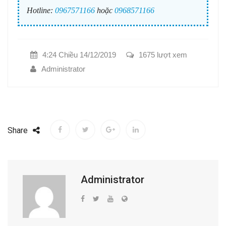
Hotline:
0967571166
hoặc
0968571166
4:24 Chiều 14/12/2019
1675 lượt xem
Administrator
Share
Administrator