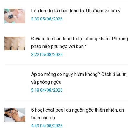
Lăn kim trị lỗ chân lông to: Ưu điểm và lưu ý
3:30 05/08/2026
Điều trị lỗ chân lông to tại phòng khám: Phương
pháp nào phù hợp với bạn?
3:22 05/08/2026
Áp xe mông có nguy hiểm không? Cách điều trị
và phòng ngừa
5:18 04/08/2026
5 hoạt chất peel da nguồn gốc thiên nhiên, an
toàn cho da
4:49 04/08/2026