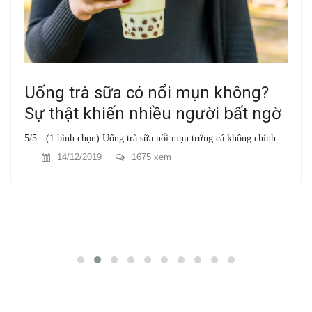
Uống trà sữa có nổi mụn không?
Sự thật khiến nhiều người bất ngờ
5/5 - (1 bình chọn) Uống trà sữa nổi mụn trứng cá không chính ...
14/12/2019
1675 xem