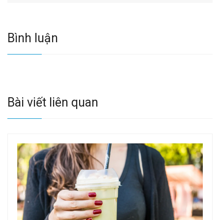
Bình luận
Bài viết liên quan