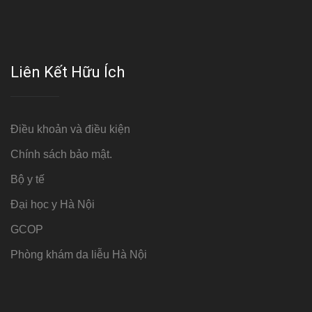
Liên Kết Hữu Ích
Điều khoản và điều kiện
Chính sách bảo mật.
Bộ y tế
Đại học y Hà Nội
GCOP
Phòng khám da liễu Hà Nội