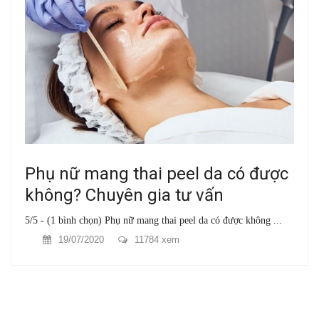
Phụ nữ mang thai peel da có được
không? Chuyên gia tư vấn
5/5 - (1 bình chọn) Phụ nữ mang thai peel da có được không ...
19/07/2020
11784 xem