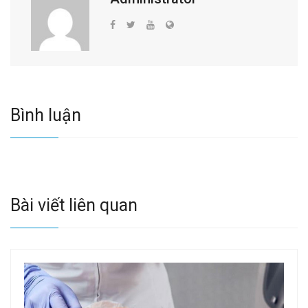
Bình luận
Bài viết liên quan