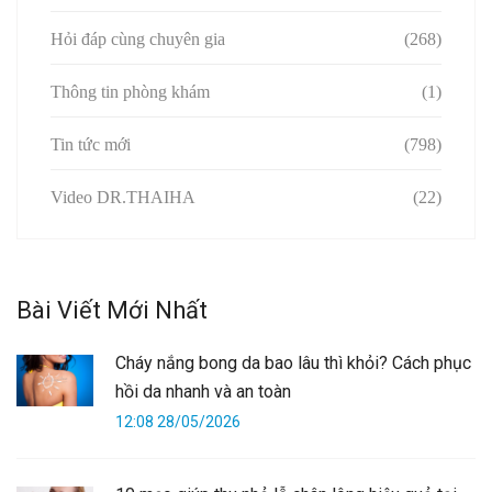
Hỏi đáp cùng chuyên gia
(268)
Thông tin phòng khám
(1)
Tin tức mới
(798)
Video DR.THAIHA
(22)
Bài Viết Mới Nhất
Cháy nắng bong da bao lâu thì khỏi? Cách phục
hồi da nhanh và an toàn
12:08 28/05/2026