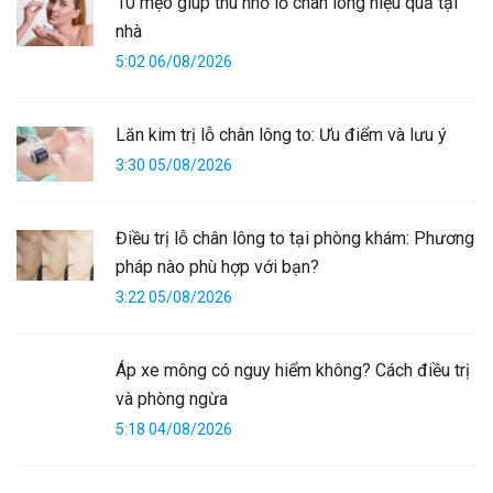
10 mẹo giúp thu nhỏ lỗ chân lông hiệu quả tại
nhà
5:02 06/08/2026
Lăn kim trị lỗ chân lông to: Ưu điểm và lưu ý
3:30 05/08/2026
Điều trị lỗ chân lông to tại phòng khám: Phương
pháp nào phù hợp với bạn?
3:22 05/08/2026
Áp xe mông có nguy hiểm không? Cách điều trị
và phòng ngừa
5:18 04/08/2026