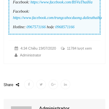
Facebook:
https://www.facebook.com/BSVuThaiHa
Facebook:
https://www.facebook.com/trungcahocduong.dalieuthaiha
Hotline:
0967571166
hoặc
0968571166
4:34 Chiều 19/07/2020
11784 lượt xem
Administrator
Share
Administrator