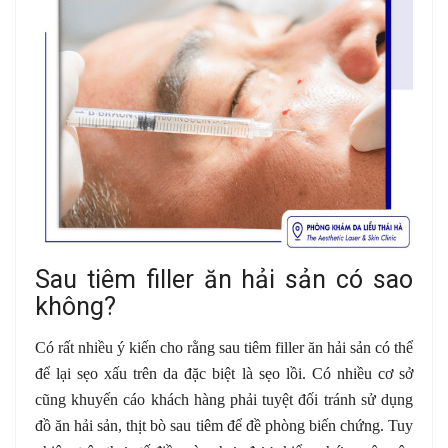
Sau tiêm filler ăn hải sản có sao
không?
Có rất nhiều ý kiến cho rằng sau tiêm filler ăn hải sản có thể
để lại sẹo xấu trên da đặc biệt là sẹo lồi. Có nhiều cơ sở
cũng khuyến cáo khách hàng phải tuyệt đối tránh sử dụng
đồ ăn hải sản, thịt bò sau tiêm để đề phòng biến chứng. Tuy