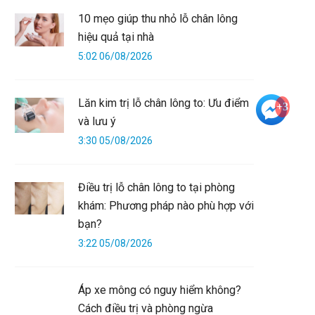
10 mẹo giúp thu nhỏ lỗ chân lông
hiệu quả tại nhà
5:02 06/08/2026
Lăn kim trị lỗ chân lông to: Ưu điểm
+3
và lưu ý
3:30 05/08/2026
Điều trị lỗ chân lông to tại phòng
khám: Phương pháp nào phù hợp với
bạn?
3:22 05/08/2026
Áp xe mông có nguy hiểm không?
Cách điều trị và phòng ngừa