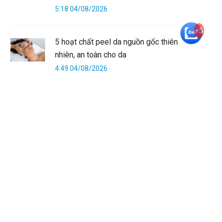
5:18 04/08/2026
+5
5 hoạt chất peel da nguồn gốc thiên
nhiên, an toàn cho da
4:49 04/08/2026