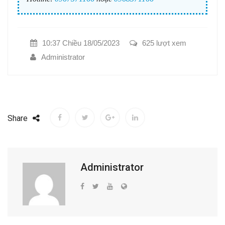
10:37 Chiều 18/05/2023
625 lượt xem
Administrator
Share
Administrator