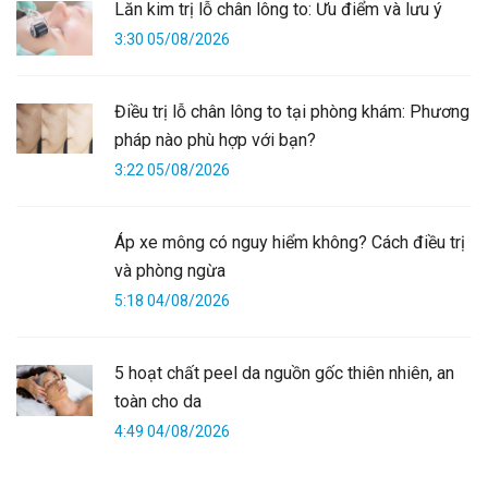
Lăn kim trị lỗ chân lông to: Ưu điểm và lưu ý
3:30 05/08/2026
Điều trị lỗ chân lông to tại phòng khám: Phương
pháp nào phù hợp với bạn?
3:22 05/08/2026
Áp xe mông có nguy hiểm không? Cách điều trị
và phòng ngừa
5:18 04/08/2026
5 hoạt chất peel da nguồn gốc thiên nhiên, an
toàn cho da
4:49 04/08/2026