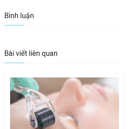
Bình luận
Bài viết liên quan