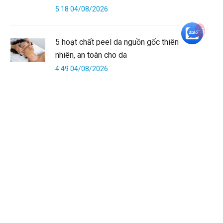
5:18 04/08/2026
+5
5 hoạt chất peel da nguồn gốc thiên
nhiên, an toàn cho da
4:49 04/08/2026