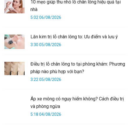
10 mẹo giúp thu nhỏ lỗ chân lông hiệu quả tại
nhà
5:02 06/08/2026
Lăn kim trị lỗ chân lông to: Ưu điểm và lưu ý
3:30 05/08/2026
Điều trị lỗ chân lông to tại phòng khám: Phương
pháp nào phù hợp với bạn?
3:22 05/08/2026
Áp xe mông có nguy hiểm không? Cách điều trị
và phòng ngừa
5:18 04/08/2026