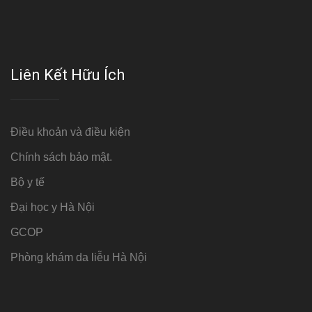
Liên Kết Hữu Ích
Điều khoản và điều kiện
Chính sách bảo mật.
Bộ y tế
Đại học y Hà Nội
GCOP
Phòng khám da liễu Hà Nội