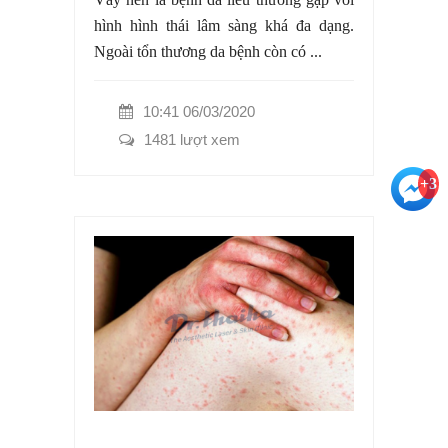
hình hình thái lâm sàng khá đa dạng.
Ngoài tổn thương da bệnh còn có ...
10:41 06/03/2020
1481 lượt xem
+3