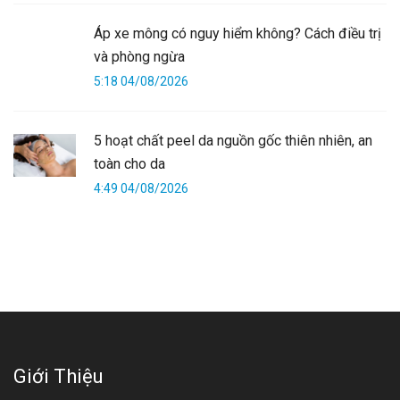
Áp xe mông có nguy hiểm không? Cách điều trị
và phòng ngừa
5:18 04/08/2026
5 hoạt chất peel da nguồn gốc thiên nhiên, an
toàn cho da
4:49 04/08/2026
Giới Thiệu