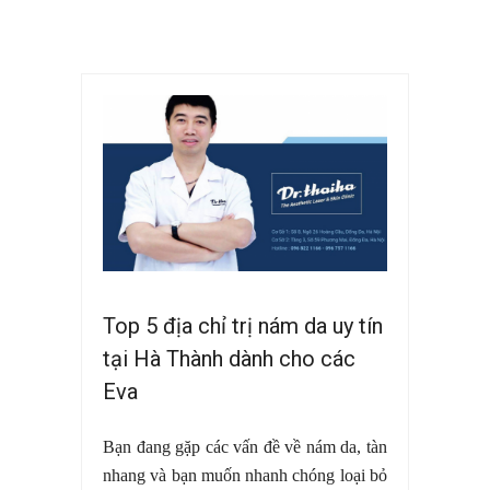
Top 5 địa chỉ trị nám da uy tín
tại Hà Thành dành cho các
Eva
Bạn đang gặp các vấn đề về nám da, tàn
nhang và bạn muốn nhanh chóng loại bỏ