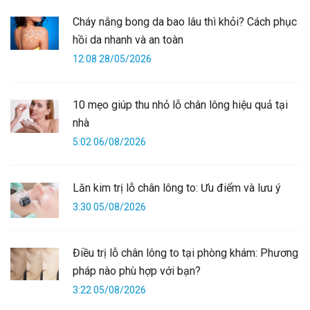
Cháy nắng bong da bao lâu thì khỏi? Cách phục
hồi da nhanh và an toàn
12:08 28/05/2026
10 mẹo giúp thu nhỏ lỗ chân lông hiệu quả tại
nhà
5:02 06/08/2026
Lăn kim trị lỗ chân lông to: Ưu điểm và lưu ý
3:30 05/08/2026
Điều trị lỗ chân lông to tại phòng khám: Phương
pháp nào phù hợp với bạn?
3:22 05/08/2026