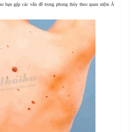
ho bạn gặp các vấn đề trong phong thủy theo quan niệm Á