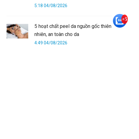
5:18 04/08/2026
+5
5 hoạt chất peel da nguồn gốc thiên
nhiên, an toàn cho da
4:49 04/08/2026