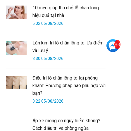
10 mẹo giúp thu nhỏ lỗ chân lông
hiệu quả tại nhà
5:02 06/08/2026
Lăn kim trị lỗ chân lông to: Ưu điểm
+3
và lưu ý
3:30 05/08/2026
Điều trị lỗ chân lông to tại phòng
khám: Phương pháp nào phù hợp với
bạn?
3:22 05/08/2026
Áp xe mông có nguy hiểm không?
Cách điều trị và phòng ngừa