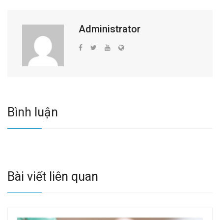
Administrator
Bình luận
Bài viết liên quan