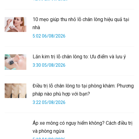
10 mẹo giúp thu nhỏ lỗ chân lông hiệu quả tại
nhà
5:02 06/08/2026
Lăn kim trị lỗ chân lông to: Ưu điểm và lưu ý
3:30 05/08/2026
Điều trị lỗ chân lông to tại phòng khám: Phương
pháp nào phù hợp với bạn?
3:22 05/08/2026
Áp xe mông có nguy hiểm không? Cách điều trị
và phòng ngừa