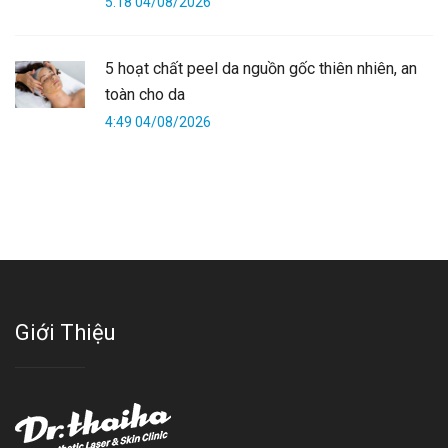
5:18 04/08/2026
5 hoạt chất peel da nguồn gốc thiên nhiên, an
toàn cho da
4:49 04/08/2026
Giới Thiệu