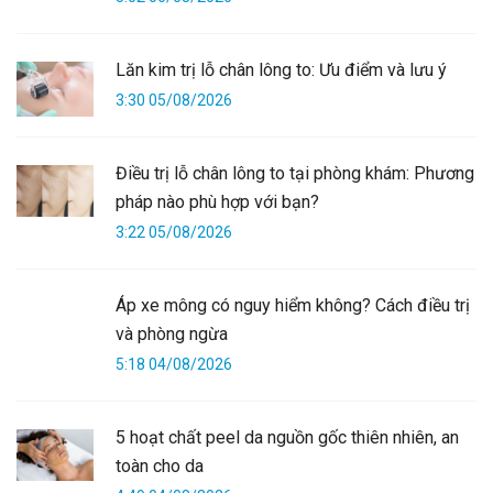
Lăn kim trị lỗ chân lông to: Ưu điểm và lưu ý
3:30 05/08/2026
Điều trị lỗ chân lông to tại phòng khám: Phương
pháp nào phù hợp với bạn?
3:22 05/08/2026
Áp xe mông có nguy hiểm không? Cách điều trị
và phòng ngừa
5:18 04/08/2026
5 hoạt chất peel da nguồn gốc thiên nhiên, an
toàn cho da