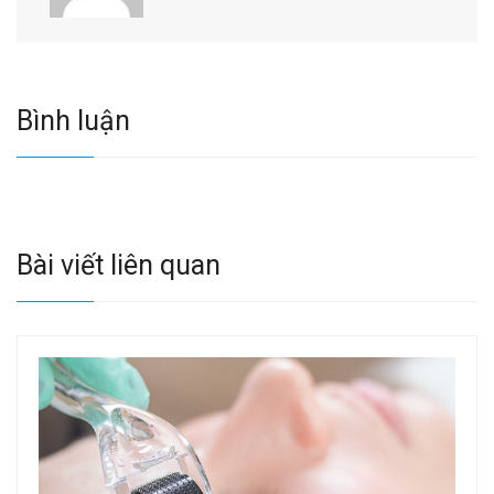
Bình luận
Bài viết liên quan