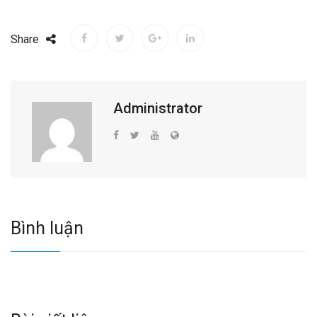
Share
Administrator
Bình luận