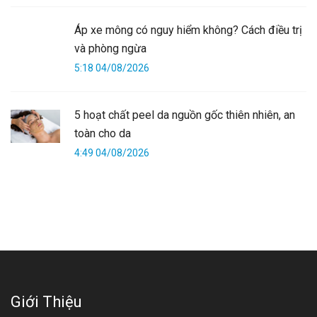
Áp xe mông có nguy hiểm không? Cách điều trị
và phòng ngừa
5:18 04/08/2026
5 hoạt chất peel da nguồn gốc thiên nhiên, an
toàn cho da
4:49 04/08/2026
Giới Thiệu