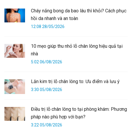
Cháy nắng bong da bao lâu thì khỏi? Cách phục
hồi da nhanh và an toàn
12:08 28/05/2026
10 mẹo giúp thu nhỏ lỗ chân lông hiệu quả tại
nhà
5:02 06/08/2026
Lăn kim trị lỗ chân lông to: Ưu điểm và lưu ý
3:30 05/08/2026
Điều trị lỗ chân lông to tại phòng khám: Phương
pháp nào phù hợp với bạn?
3:22 05/08/2026