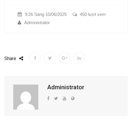
9:26 Sáng 10/06/2025
450 lượt xem
Administrator
Share
Administrator