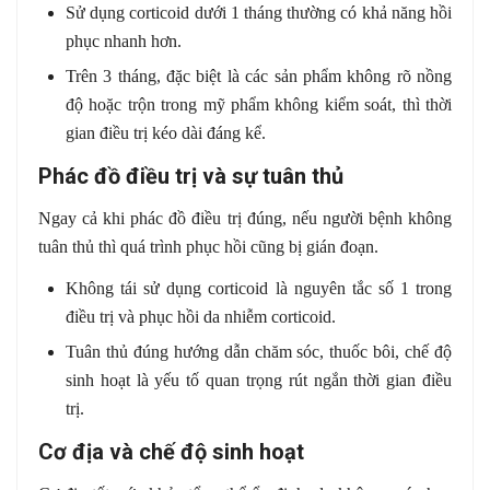
Sử dụng corticoid dưới 1 tháng thường có khả năng hồi
phục nhanh hơn.
Trên 3 tháng, đặc biệt là các sản phẩm không rõ nồng
độ hoặc trộn trong mỹ phẩm không kiểm soát, thì thời
gian điều trị kéo dài đáng kể.
Phác đồ điều trị và sự tuân thủ
Ngay cả khi phác đồ điều trị đúng, nếu người bệnh không
tuân thủ thì quá trình phục hồi cũng bị gián đoạn.
Không tái sử dụng corticoid là nguyên tắc số 1 trong
điều trị và phục hồi da nhiễm corticoid.
Tuân thủ đúng hướng dẫn chăm sóc, thuốc bôi, chế độ
sinh hoạt là yếu tố quan trọng rút ngắn thời gian điều
trị.
Cơ địa và chế độ sinh hoạt