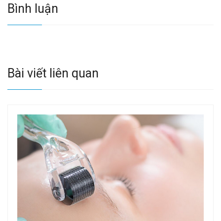
Bình luận
Bài viết liên quan