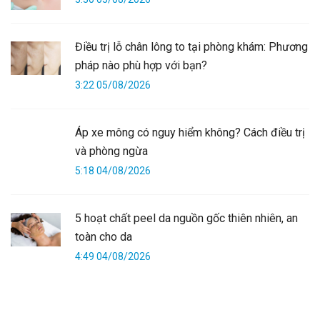
Điều trị lỗ chân lông to tại phòng khám: Phương
pháp nào phù hợp với bạn?
3:22 05/08/2026
Áp xe mông có nguy hiểm không? Cách điều trị
và phòng ngừa
5:18 04/08/2026
5 hoạt chất peel da nguồn gốc thiên nhiên, an
toàn cho da
4:49 04/08/2026