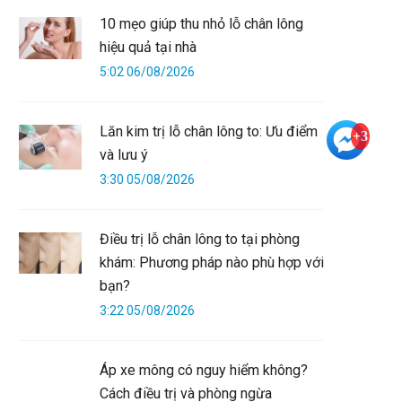
10 mẹo giúp thu nhỏ lỗ chân lông
hiệu quả tại nhà
5:02 06/08/2026
Lăn kim trị lỗ chân lông to: Ưu điểm
+3
và lưu ý
3:30 05/08/2026
Điều trị lỗ chân lông to tại phòng
khám: Phương pháp nào phù hợp với
bạn?
3:22 05/08/2026
Áp xe mông có nguy hiểm không?
Cách điều trị và phòng ngừa