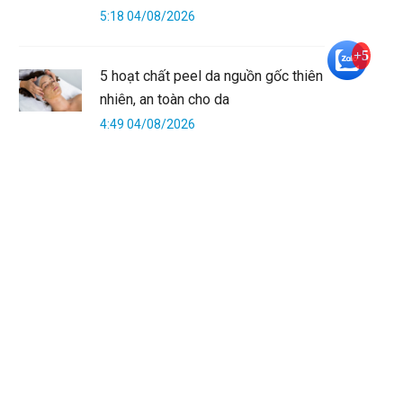
5:18 04/08/2026
+5
5 hoạt chất peel da nguồn gốc thiên
nhiên, an toàn cho da
4:49 04/08/2026