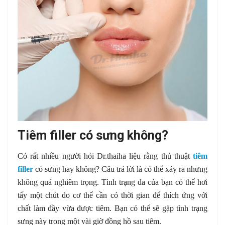
Tiêm filler có sưng không?
Có rất nhiều người hỏi Dr.thaiha liệu rằng thủ thuật
tiêm
filler
có sưng hay không? Câu trả lời là có thể xảy ra nhưng
không quá nghiêm trọng. Tình trạng da của bạn có thể hơi
tấy một chút do cơ thể cần có thời gian để thích ứng với
chất làm đầy vừa được tiêm. Bạn có thể sẽ gặp tình trạng
sưng này trong một vài giờ đồng hồ sau tiêm.