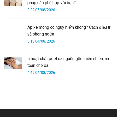
pháp nào phù hợp với bạn?
3:22 05/08/2026
Áp xe mông có nguy hiểm không? Cách điều trị
và phòng ngừa
5:18 04/08/2026
5 hoạt chất peel da nguồn gốc thiên nhiên, an
toàn cho da
4:49 04/08/2026