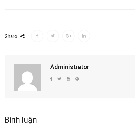
Share
Administrator
Bình luận