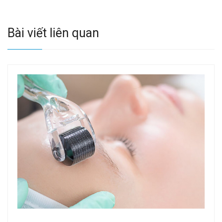
Bài viết liên quan