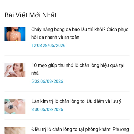
Bài Viết Mới Nhất
Cháy nắng bong da bao lâu thì khỏi? Cách phục
hồi da nhanh và an toàn
12:08 28/05/2026
10 mẹo giúp thu nhỏ lỗ chân lông hiệu quả tại
nhà
5:02 06/08/2026
Lăn kim trị lỗ chân lông to: Ưu điểm và lưu ý
3:30 05/08/2026
Điều trị lỗ chân lông to tại phòng khám: Phương