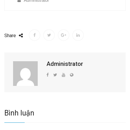
Administrator
Share
Administrator
Bình luận