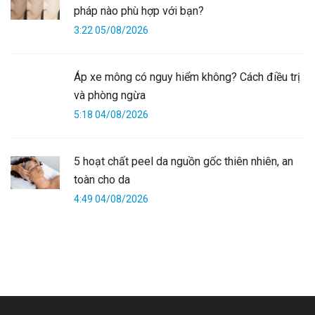
pháp nào phù hợp với bạn?
3:22 05/08/2026
Áp xe mông có nguy hiểm không? Cách điều trị
và phòng ngừa
5:18 04/08/2026
5 hoạt chất peel da nguồn gốc thiên nhiên, an
toàn cho da
4:49 04/08/2026