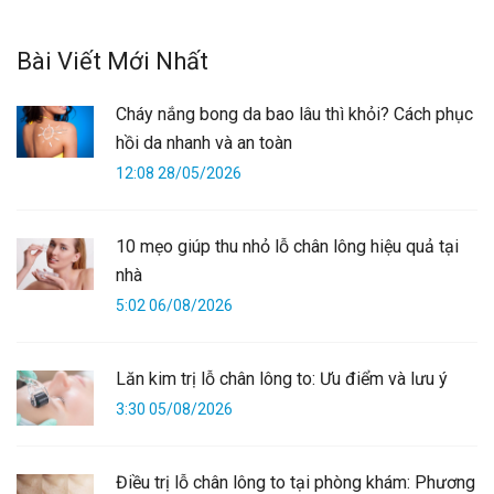
Bài Viết Mới Nhất
Cháy nắng bong da bao lâu thì khỏi? Cách phục
hồi da nhanh và an toàn
12:08 28/05/2026
10 mẹo giúp thu nhỏ lỗ chân lông hiệu quả tại
nhà
5:02 06/08/2026
Lăn kim trị lỗ chân lông to: Ưu điểm và lưu ý
3:30 05/08/2026
Điều trị lỗ chân lông to tại phòng khám: Phương