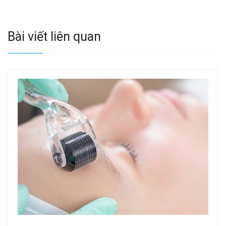
Bài viết liên quan