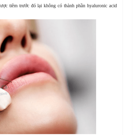
 được tiêm trước đó lại không có thành phần hyaluronic acid