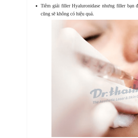
Tiêm giải filler Hyaluronidase nhưng filler bạn
cũng sẽ không có hiệu quả.