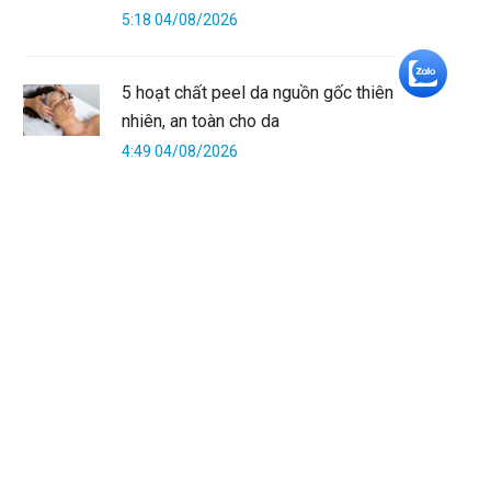
5:18 04/08/2026
+5
5 hoạt chất peel da nguồn gốc thiên
nhiên, an toàn cho da
4:49 04/08/2026