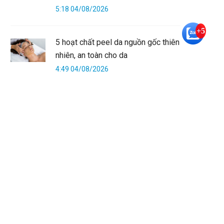
5:18 04/08/2026
+5
5 hoạt chất peel da nguồn gốc thiên
nhiên, an toàn cho da
4:49 04/08/2026