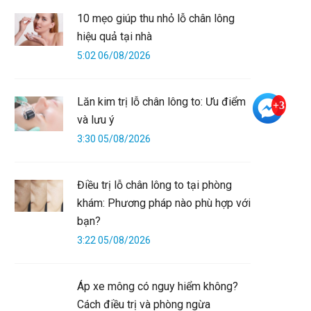
10 mẹo giúp thu nhỏ lỗ chân lông
hiệu quả tại nhà
5:02 06/08/2026
Lăn kim trị lỗ chân lông to: Ưu điểm
+3
và lưu ý
3:30 05/08/2026
Điều trị lỗ chân lông to tại phòng
khám: Phương pháp nào phù hợp với
bạn?
3:22 05/08/2026
Áp xe mông có nguy hiểm không?
Cách điều trị và phòng ngừa