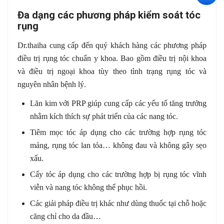
Đa dạng các phương pháp kiểm soát tóc
rụng
Dr.thaiha cung cấp đến quý khách hàng các phương pháp
điều trị rụng tóc chuẩn y khoa. Bao gồm điều trị nội khoa
và điều trị ngoại khoa tùy theo tình trạng rụng tóc và
nguyên nhân bệnh lý.
Lăn kim với PRP giúp cung cấp các yếu tố tăng trưởng
nhằm kích thích sự phát triển của các nang tóc.
Tiêm mọc tóc áp dụng cho các trường hợp rụng tóc
mảng, rụng tóc lan tỏa… không đau và không gây sẹo
xấu.
Cấy tóc áp dụng cho các trường hợp bị rụng tóc vĩnh
viễn và nang tóc không thể phục hồi.
Các giải pháp điều trị khác như dùng thuốc tại chỗ hoặc
căng chỉ cho da đầu…