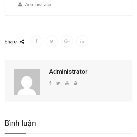
Administrator
Share
Administrator
Bình luận