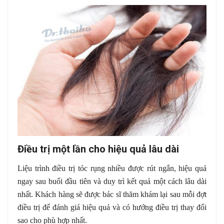
Điều trị một lần cho hiệu quả lâu dài
Liệu trình điều trị tóc rụng nhiều được rút ngắn, hiệu quả
ngay sau buổi đầu tiên và duy trì kết quả một cách lâu dài
nhất. Khách hàng sẽ được bác sĩ thăm khám lại sau mỗi đợt
điều trị để đánh giá hiệu quả và có hướng điều trị thay đổi
sao cho phù hợp nhất.