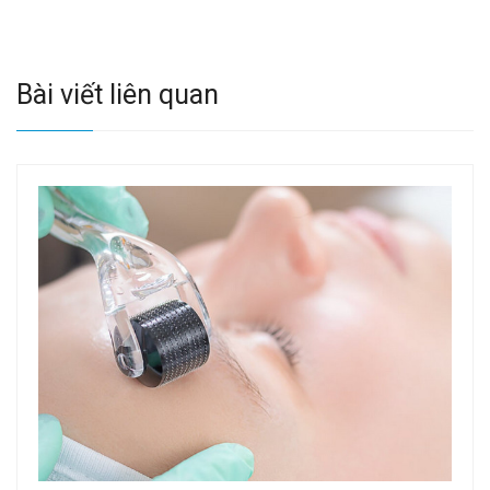
Bài viết liên quan