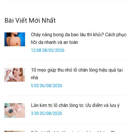
Bài Viết Mới Nhất
Cháy nắng bong da bao lâu thì khỏi? Cách phục
hồi da nhanh và an toàn
12:08 28/05/2026
10 mẹo giúp thu nhỏ lỗ chân lông hiệu quả tại
nhà
5:02 06/08/2026
Lăn kim trị lỗ chân lông to: Ưu điểm và lưu ý
3:30 05/08/2026