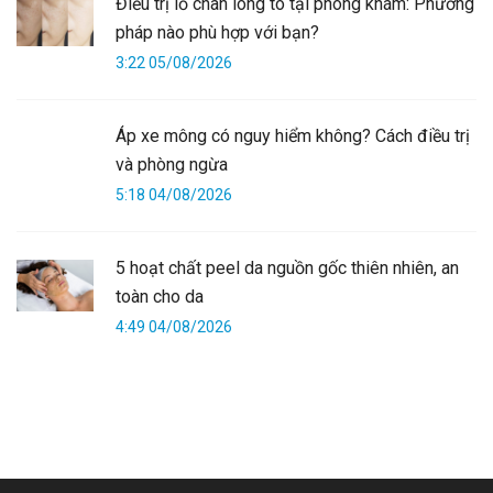
Điều trị lỗ chân lông to tại phòng khám: Phương
pháp nào phù hợp với bạn?
3:22 05/08/2026
Áp xe mông có nguy hiểm không? Cách điều trị
và phòng ngừa
5:18 04/08/2026
5 hoạt chất peel da nguồn gốc thiên nhiên, an
toàn cho da
4:49 04/08/2026