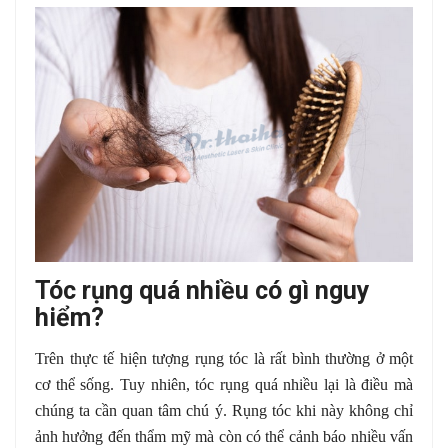
Tóc rụng quá nhiều có gì nguy
hiểm?
Trên thực tế hiện tượng rụng tóc là rất bình thường ở một
cơ thể sống. Tuy nhiên, tóc rụng quá nhiều lại là điều mà
chúng ta cần quan tâm chú ý. Rụng tóc khi này không chỉ
ảnh hưởng đến thẩm mỹ mà còn có thể cảnh báo nhiều vấn