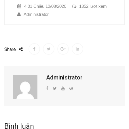
4:01 Chiều 19/08/2020
1352 lượt xem
Administrator
Share
Administrator
Bình luận