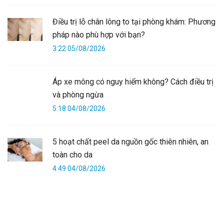
Điều trị lỗ chân lông to tại phòng khám: Phương
pháp nào phù hợp với bạn?
3:22 05/08/2026
Áp xe mông có nguy hiểm không? Cách điều trị
và phòng ngừa
5:18 04/08/2026
5 hoạt chất peel da nguồn gốc thiên nhiên, an
toàn cho da
4:49 04/08/2026