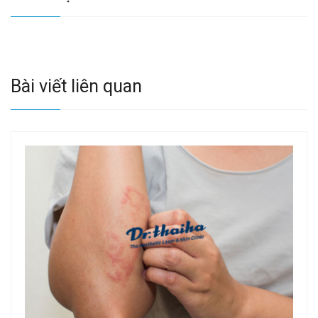
Bài viết liên quan