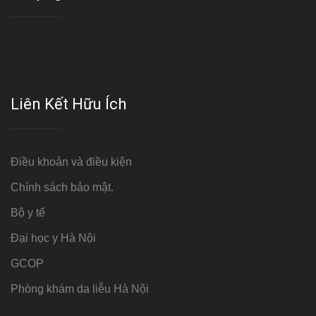
Liên Kết Hữu Ích
Điều khoản và điều kiện
Chính sách bảo mật.
Bộ y tế
Đại học y Hà Nội
GCOP
Phòng khám da liễu Hà Nội