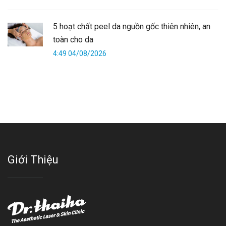
5 hoạt chất peel da nguồn gốc thiên nhiên, an
toàn cho da
4:49 04/08/2026
Giới Thiệu