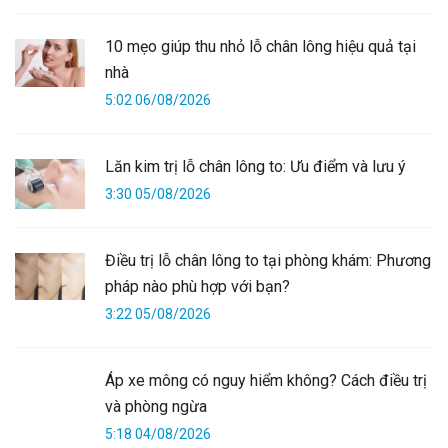
10 mẹo giúp thu nhỏ lỗ chân lông hiệu quả tại
nhà
5:02 06/08/2026
Lăn kim trị lỗ chân lông to: Ưu điểm và lưu ý
3:30 05/08/2026
Điều trị lỗ chân lông to tại phòng khám: Phương
pháp nào phù hợp với bạn?
3:22 05/08/2026
Áp xe mông có nguy hiểm không? Cách điều trị
và phòng ngừa
5:18 04/08/2026