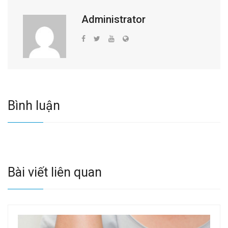
Administrator
Bình luận
Bài viết liên quan