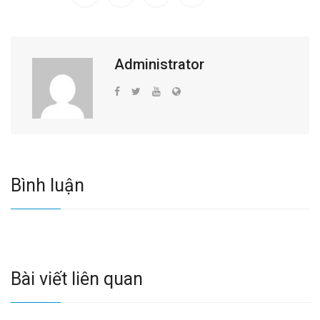
Administrator
Bình luận
Bài viết liên quan