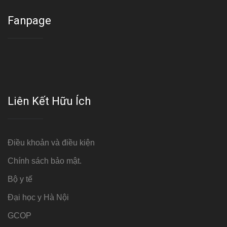
Fanpage
Liên Kết Hữu Ích
Điều khoản và điều kiện
Chính sách bảo mật.
Bộ y tế
Đại học y Hà Nội
GCOP