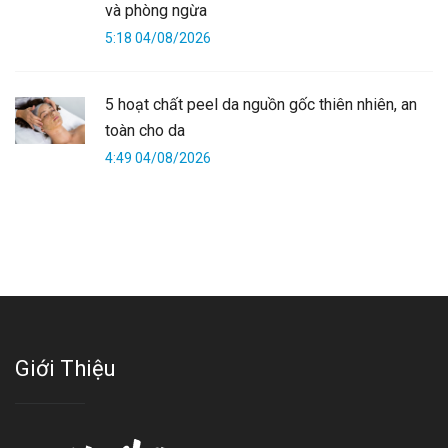
và phòng ngừa
5:18 04/08/2026
5 hoạt chất peel da nguồn gốc thiên nhiên, an
toàn cho da
4:49 04/08/2026
Giới Thiệu