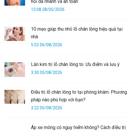
hồi da nhanh và an toàn
12:08 28/05/2026
10 mẹo giúp thu nhỏ lỗ chân lông hiệu quả tại
nhà
5:02 06/08/2026
Lăn kim trị lỗ chân lông to: Ưu điểm và lưu ý
3:30 05/08/2026
Điều trị lỗ chân lông to tại phòng khám: Phương
pháp nào phù hợp với bạn?
3:22 05/08/2026
Áp xe mông có nguy hiểm không? Cách điều trị