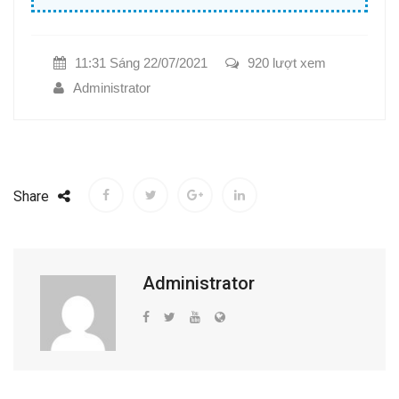
11:31 Sáng 22/07/2021
920 lượt xem
Administrator
Share
Administrator