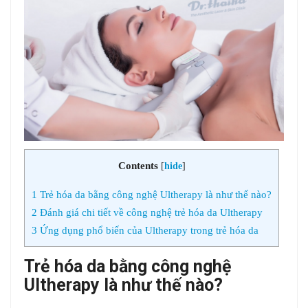
Contents
[
hide
]
1
Trẻ hóa da bằng công nghệ Ultherapy là như thế nào?
2
Đánh giá chi tiết về công nghệ trẻ hóa da Ultherapy
3
Ứng dụng phổ biến của Ultherapy trong trẻ hóa da
Trẻ hóa da bằng công nghệ
Ultherapy là như thế nào?