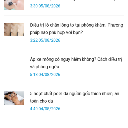
3:30 05/08/2026
Điều trị lỗ chân lông to tại phòng khám: Phương
pháp nào phù hợp với bạn?
3:22 05/08/2026
Áp xe mông có nguy hiểm không? Cách điều trị
và phòng ngừa
5:18 04/08/2026
5 hoạt chất peel da nguồn gốc thiên nhiên, an
toàn cho da
4:49 04/08/2026