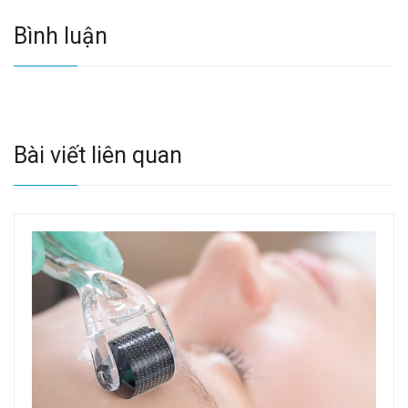
Bình luận
Bài viết liên quan