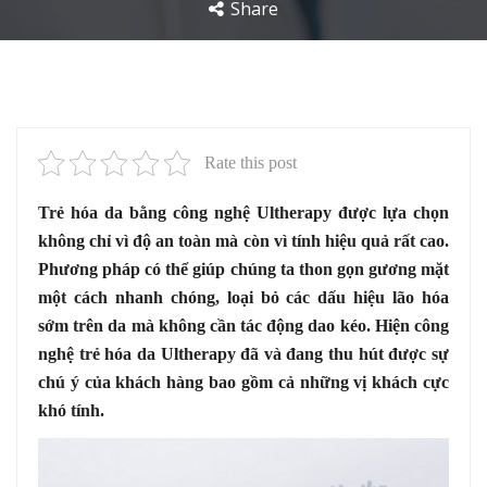
Share
Rate this post
Trẻ hóa da bằng công nghệ Ultherapy được lựa chọn
không chỉ vì độ an toàn mà còn vì tính hiệu quả rất cao.
Phương pháp có thể giúp chúng ta thon gọn gương mặt
một cách nhanh chóng, loại bỏ các dấu hiệu lão hóa
sớm trên da mà không cần tác động dao kéo. Hiện công
nghệ trẻ hóa da Ultherapy đã và đang thu hút được sự
chú ý của khách hàng bao gồm cả những vị khách cực
khó tính.