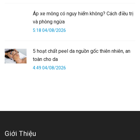
Áp xe mông có nguy hiểm không? Cách điều trị
và phòng ngừa
5:18 04/08/2026
5 hoạt chất peel da nguồn gốc thiên nhiên, an
toàn cho da
4:49 04/08/2026
Giới Thiệu