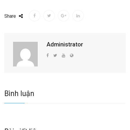
Share
Administrator
Bình luận