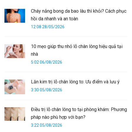
Cháy nắng bong da bao lâu thì khỏi? Cách phục
hồi da nhanh và an toàn
12:08 28/05/2026
10 mẹo giúp thu nhỏ lỗ chân lông hiệu quả tại
nhà
5:02 06/08/2026
Lăn kim trị lỗ chân lông to: Ưu điểm và lưu ý
3:30 05/08/2026
Điều trị lỗ chân lông to tại phòng khám: Phương
pháp nào phù hợp với bạn?
3:22 05/08/2026