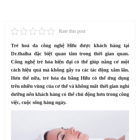
Rate this post
Trẻ hoá da công nghệ Hifu được khách hàng tại
Dr.thaiha đặc biệt quan tâm trong thời gian quan.
Công nghệ trẻ hóa hiện đại có thể giúp nâng cơ một
cách hiệu quả mà không gây ra các tác động xâm lấn.
Hơn thế nữa, trẻ hóa da bằng Hifu có thể ứng dụng
trên nhiều vùng của cơ thể và không mất thời gian nghỉ
dưỡng nên khách hàng có thể chủ động hơn trong công
việc, cuộc sống hàng ngày.