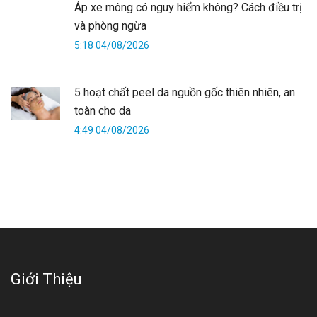
Áp xe mông có nguy hiểm không? Cách điều trị
và phòng ngừa
5:18 04/08/2026
5 hoạt chất peel da nguồn gốc thiên nhiên, an
toàn cho da
4:49 04/08/2026
Giới Thiệu