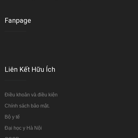
Fanpage
Liên Kết Hữu Ích
Điều khoản và điều kiện
Chính sách bảo mật.
Bộ y tế
Đại học y Hà Nội