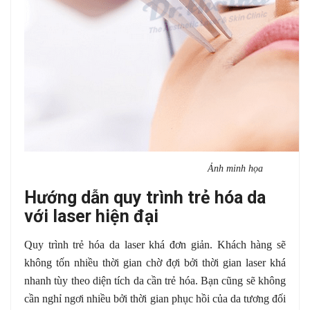
Ảnh minh họa
Hướng dẫn quy trình trẻ hóa da
với laser hiện đại
Quy trình trẻ hóa da laser khá đơn giản. Khách hàng sẽ
không tốn nhiều thời gian chờ đợi bởi thời gian laser khá
nhanh tùy theo diện tích da cần trẻ hóa. Bạn cũng sẽ không
cần nghỉ ngơi nhiều bởi thời gian phục hồi của da tương đối