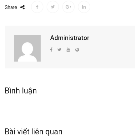
Share
Administrator
Bình luận
Bài viết liên quan