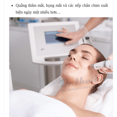
Quầng thâm mắt, bọng mắt và các nếp chân chim xuất
hiện ngày một nhiều hơn…