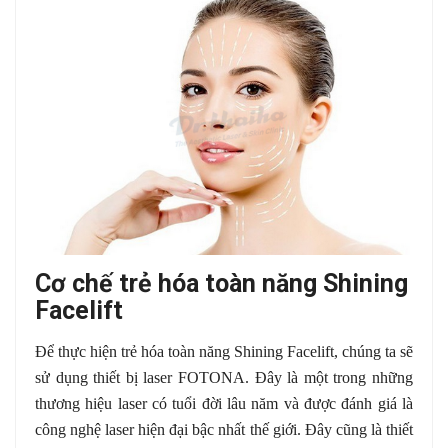
Cơ chế trẻ hóa toàn năng Shining
Facelift
Để thực hiện trẻ hóa toàn năng Shining Facelift, chúng ta sẽ
sử dụng thiết bị laser FOTONA. Đây là một trong những
thương hiệu laser có tuổi đời lâu năm và được đánh giá là
công nghệ laser hiện đại bậc nhất thế giới. Đây cũng là thiết