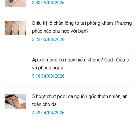
3:30 05/08/2026
Điều trị lỗ chân lông to tại phòng khám: Phương
pháp nào phù hợp với bạn?
3:22 05/08/2026
Áp xe mông có nguy hiểm không? Cách điều trị
và phòng ngừa
5:18 04/08/2026
5 hoạt chất peel da nguồn gốc thiên nhiên, an
toàn cho da
4:49 04/08/2026