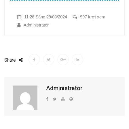
11:26 Sáng 29/08/2024
997 lượt xem
Administrator
Share
Administrator