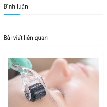
Bình luận
Bài viết liên quan