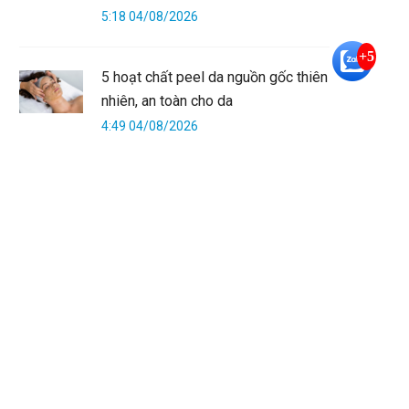
5:18 04/08/2026
+5
5 hoạt chất peel da nguồn gốc thiên
nhiên, an toàn cho da
4:49 04/08/2026