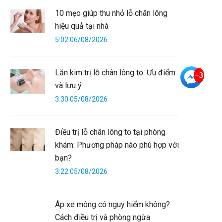
10 mẹo giúp thu nhỏ lỗ chân lông
hiệu quả tại nhà
5:02 06/08/2026
Lăn kim trị lỗ chân lông to: Ưu điểm
+3
và lưu ý
3:30 05/08/2026
Điều trị lỗ chân lông to tại phòng
khám: Phương pháp nào phù hợp với
bạn?
3:22 05/08/2026
Áp xe mông có nguy hiểm không?
Cách điều trị và phòng ngừa