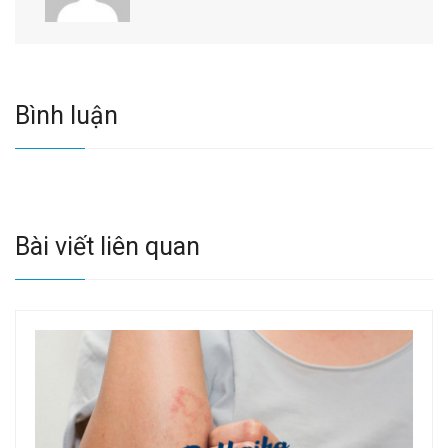
Bình luận
Bài viết liên quan