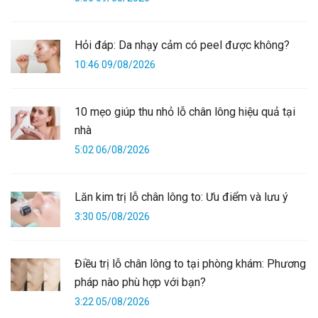
Hỏi đáp: Da nhạy cảm có peel được không?
10:46 09/08/2026
10 mẹo giúp thu nhỏ lỗ chân lông hiệu quả tại
nhà
5:02 06/08/2026
Lăn kim trị lỗ chân lông to: Ưu điểm và lưu ý
3:30 05/08/2026
Điều trị lỗ chân lông to tại phòng khám: Phương
pháp nào phù hợp với bạn?
3:22 05/08/2026