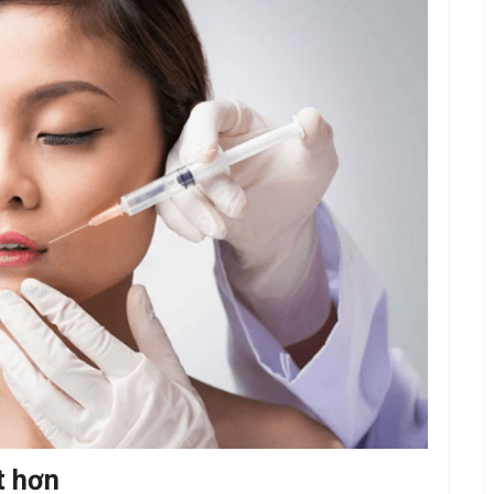
t hơn