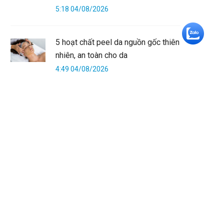
5:18 04/08/2026
+5
5 hoạt chất peel da nguồn gốc thiên
nhiên, an toàn cho da
4:49 04/08/2026