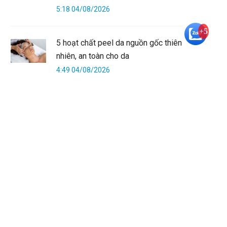
5:18 04/08/2026
+5
5 hoạt chất peel da nguồn gốc thiên
nhiên, an toàn cho da
4:49 04/08/2026