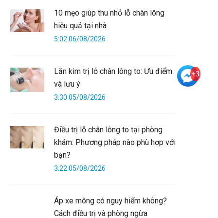
10 mẹo giúp thu nhỏ lỗ chân lông
hiệu quả tại nhà
5:02 06/08/2026
Lăn kim trị lỗ chân lông to: Ưu điểm
+3
và lưu ý
3:30 05/08/2026
Điều trị lỗ chân lông to tại phòng
khám: Phương pháp nào phù hợp với
bạn?
3:22 05/08/2026
Áp xe mông có nguy hiểm không?
Cách điều trị và phòng ngừa