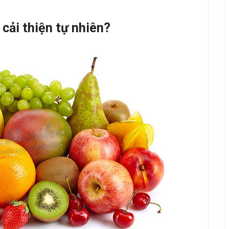
 cải thiện tự nhiên?