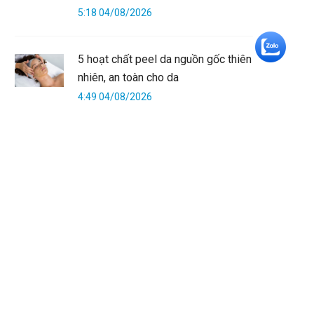
5:18 04/08/2026
+5
5 hoạt chất peel da nguồn gốc thiên
nhiên, an toàn cho da
4:49 04/08/2026