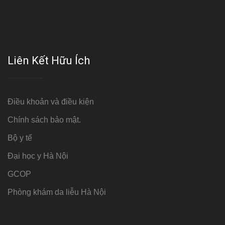
Liên Kết Hữu Ích
Điều khoản và điều kiện
Chính sách bảo mật.
Bộ y tế
Đại học y Hà Nội
GCOP
Phòng khám da liễu Hà Nội