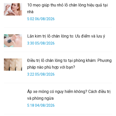
10 mẹo giúp thu nhỏ lỗ chân lông hiệu quả tại
nhà
5:02 06/08/2026
Lăn kim trị lỗ chân lông to: Ưu điểm và lưu ý
3:30 05/08/2026
Điều trị lỗ chân lông to tại phòng khám: Phương
pháp nào phù hợp với bạn?
3:22 05/08/2026
Áp xe mông có nguy hiểm không? Cách điều trị
và phòng ngừa
5:18 04/08/2026