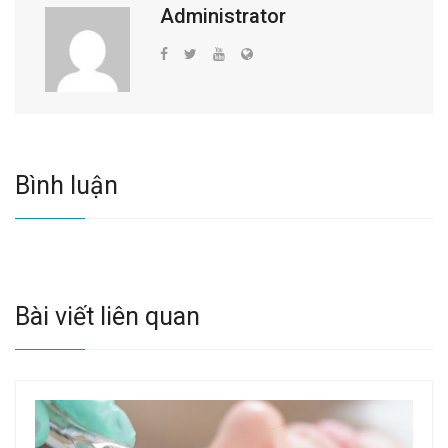
Administrator
Bình luận
Bài viết liên quan