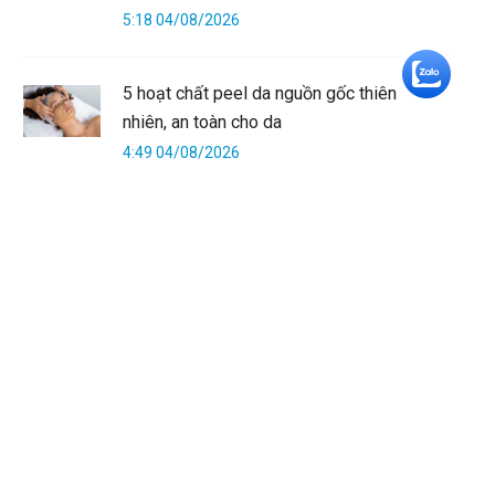
5:18 04/08/2026
+5
5 hoạt chất peel da nguồn gốc thiên
nhiên, an toàn cho da
4:49 04/08/2026