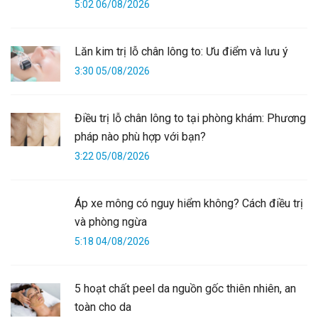
5:02 06/08/2026
Lăn kim trị lỗ chân lông to: Ưu điểm và lưu ý
3:30 05/08/2026
Điều trị lỗ chân lông to tại phòng khám: Phương
pháp nào phù hợp với bạn?
3:22 05/08/2026
Áp xe mông có nguy hiểm không? Cách điều trị
và phòng ngừa
5:18 04/08/2026
5 hoạt chất peel da nguồn gốc thiên nhiên, an
toàn cho da