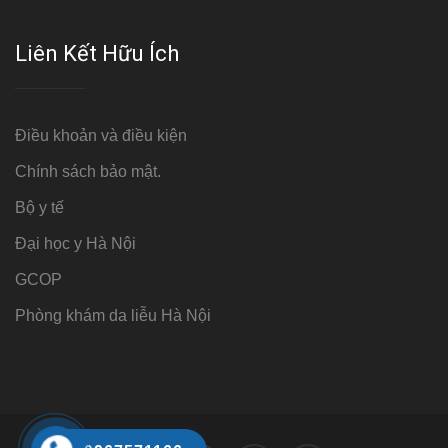
Liên Kết Hữu Ích
Điều khoản và điều kiện
Chính sách bảo mật.
Bộ y tế
Đại học y Hà Nội
GCOP
Phòng khám da liễu Hà Nội