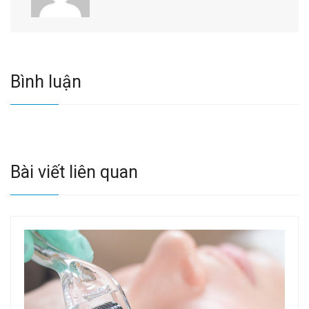
Bình luận
Bài viết liên quan