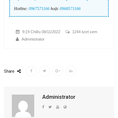
Hotline:
0967571166
hoặc
0968571166
9:19 Chiều 08/11/2022
1244 lượt xem
Administrator
Share
Administrator