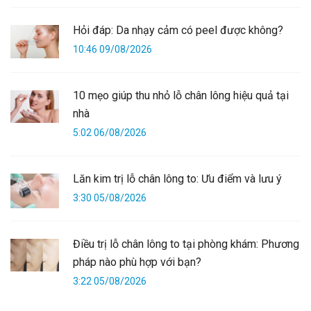
Hỏi đáp: Da nhạy cảm có peel được không?
10:46 09/08/2026
10 mẹo giúp thu nhỏ lỗ chân lông hiệu quả tại
nhà
5:02 06/08/2026
Lăn kim trị lỗ chân lông to: Ưu điểm và lưu ý
3:30 05/08/2026
Điều trị lỗ chân lông to tại phòng khám: Phương
pháp nào phù hợp với bạn?
3:22 05/08/2026