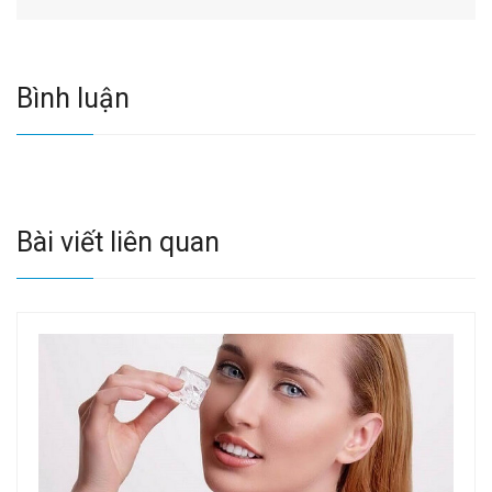
Bình luận
Bài viết liên quan