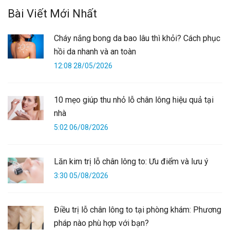
Bài Viết Mới Nhất
Cháy nắng bong da bao lâu thì khỏi? Cách phục
hồi da nhanh và an toàn
12:08 28/05/2026
10 mẹo giúp thu nhỏ lỗ chân lông hiệu quả tại
nhà
5:02 06/08/2026
Lăn kim trị lỗ chân lông to: Ưu điểm và lưu ý
3:30 05/08/2026
Điều trị lỗ chân lông to tại phòng khám: Phương
pháp nào phù hợp với bạn?