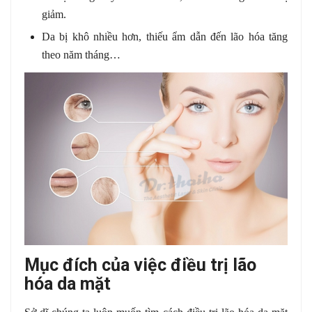
giảm.
Da bị khô nhiều hơn, thiếu ẩm dẫn đến lão hóa tăng
theo năm tháng…
Mục đích của việc điều trị lão
hóa da mặt