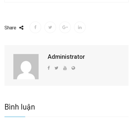
Share
Administrator
Bình luận