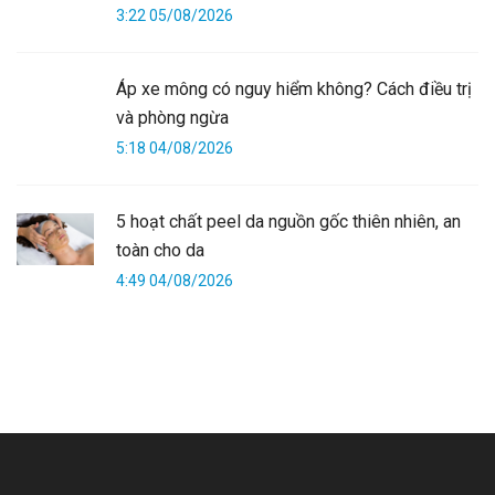
3:22 05/08/2026
Áp xe mông có nguy hiểm không? Cách điều trị
và phòng ngừa
5:18 04/08/2026
5 hoạt chất peel da nguồn gốc thiên nhiên, an
toàn cho da
4:49 04/08/2026