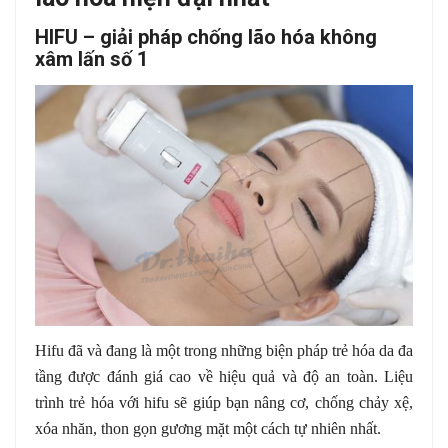
HIFU – giải pháp chống lão hóa không
xâm lấn số 1
Hifu đã và đang là một trong những biện pháp trẻ hóa da đa
tầng được đánh giá cao về hiệu quả và độ an toàn. Liệu
trình trẻ hóa với hifu sẽ giúp bạn nâng cơ, chống chảy xệ,
xóa nhăn, thon gọn gương mặt một cách tự nhiên nhất.