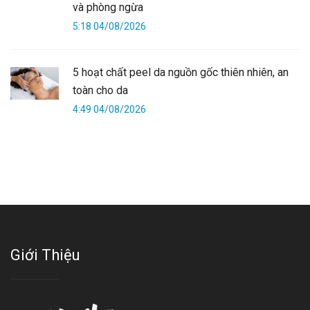
và phòng ngừa
5:18 04/08/2026
5 hoạt chất peel da nguồn gốc thiên nhiên, an
toàn cho da
4:49 04/08/2026
Giới Thiệu