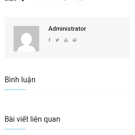
Administrator
Bình luận
Bài viết liên quan