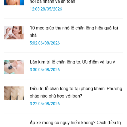
hồi da nhanh và an toàn
12:08 28/05/2026
10 mẹo giúp thu nhỏ lỗ chân lông hiệu quả tại
nhà
5:02 06/08/2026
Lăn kim trị lỗ chân lông to: Ưu điểm và lưu ý
3:30 05/08/2026
Điều trị lỗ chân lông to tại phòng khám: Phương
pháp nào phù hợp với bạn?
3:22 05/08/2026
Áp xe mông có nguy hiểm không? Cách điều trị