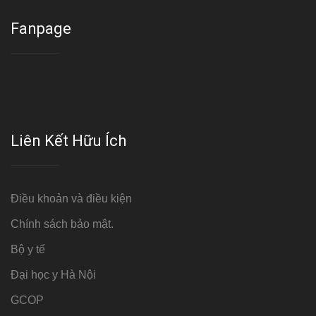
Fanpage
Liên Kết Hữu Ích
Điều khoản và điều kiện
Chính sách bảo mật.
Bộ y tế
Đại học y Hà Nội
GCOP