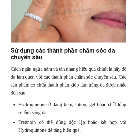
Sử dụng các thành phần chăm sóc da
chuyên sâu
Cách ngăn ngừa nám và tàn nhang hiệu quả chính là hãy để
da làm quen với các thành phần chăm sóc chuyên sâu. Các
sản phẩm có chứa thành phần giúp làm trắng da được nhắc
đến sau:
Hydroquinone ở dạng kem, lotion, gel hoặc chất lỏng
sẽ làm sáng da.
Tretinoin có thể dùng độc lập hoặc kết hợp với
Hydroquinone để tăng hiệu quả.