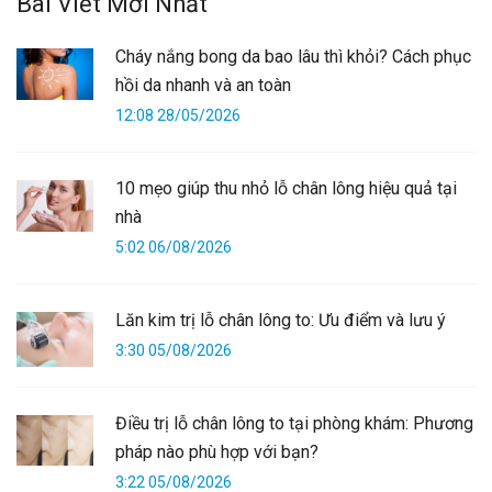
Bài Viết Mới Nhất
Cháy nắng bong da bao lâu thì khỏi? Cách phục
hồi da nhanh và an toàn
12:08 28/05/2026
10 mẹo giúp thu nhỏ lỗ chân lông hiệu quả tại
nhà
5:02 06/08/2026
Lăn kim trị lỗ chân lông to: Ưu điểm và lưu ý
3:30 05/08/2026
Điều trị lỗ chân lông to tại phòng khám: Phương
pháp nào phù hợp với bạn?
3:22 05/08/2026