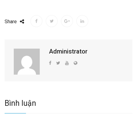
Share
Administrator
Bình luận