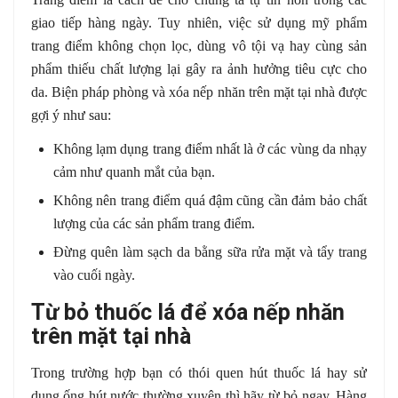
giao tiếp hàng ngày. Tuy nhiên, việc sử dụng mỹ phẩm
trang điểm không chọn lọc, dùng vô tội vạ hay cùng sản
phẩm thiếu chất lượng lại gây ra ảnh hưởng tiêu cực cho
da. Biện pháp phòng và xóa nếp nhăn trên mặt tại nhà được
gợi ý như sau:
Không lạm dụng trang điểm nhất là ở các vùng da nhạy
cảm như quanh mắt của bạn.
Không nên trang điểm quá đậm cũng cần đảm bảo chất
lượng của các sản phẩm trang điểm.
Đừng quên làm sạch da bằng sữa rửa mặt và tẩy trang
vào cuối ngày.
Từ bỏ thuốc lá để xóa nếp nhăn
trên mặt tại nhà
Trong trường hợp bạn có thói quen hút thuốc lá hay sử
dụng ống hút nước thường xuyên thì hãy từ bỏ ngay. Hàng