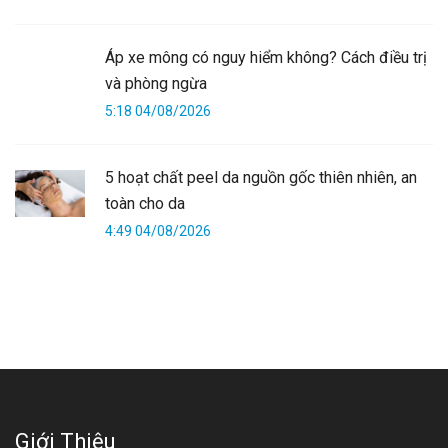
Áp xe mông có nguy hiểm không? Cách điều trị
và phòng ngừa
5:18 04/08/2026
5 hoạt chất peel da nguồn gốc thiên nhiên, an
toàn cho da
4:49 04/08/2026
Giới Thiệu