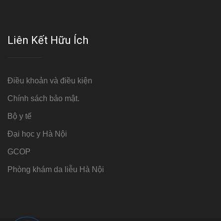
Liên Kết Hữu Ích
Điều khoản và điều kiện
Chính sách bảo mật.
Bộ y tế
Đại học y Hà Nội
GCOP
Phòng khám da liễu Hà Nội