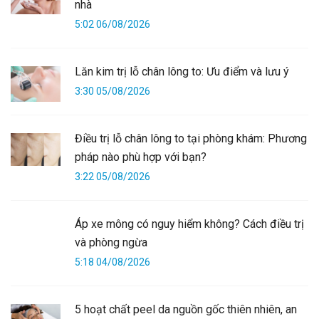
nhà
5:02 06/08/2026
Lăn kim trị lỗ chân lông to: Ưu điểm và lưu ý
3:30 05/08/2026
Điều trị lỗ chân lông to tại phòng khám: Phương
pháp nào phù hợp với bạn?
3:22 05/08/2026
Áp xe mông có nguy hiểm không? Cách điều trị
và phòng ngừa
5:18 04/08/2026
5 hoạt chất peel da nguồn gốc thiên nhiên, an