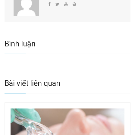
Bình luận
Bài viết liên quan