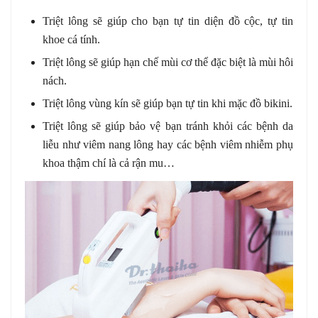
Triệt lông sẽ giúp cho bạn tự tin diện đồ cộc, tự tin
khoe cá tính.
Triệt lông sẽ giúp hạn chế mùi cơ thể đặc biệt là mùi hôi
nách.
Triệt lông vùng kín sẽ giúp bạn tự tin khi mặc đồ bikini.
Triệt lông sẽ giúp bảo vệ bạn tránh khỏi các bệnh da
liễu như viêm nang lông hay các bệnh viêm nhiễm phụ
khoa thậm chí là cả rận mu…