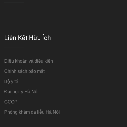
Liên Kết Hữu Ích
Điều khoản và điều kiện
Chính sách bảo mật.
Bộ y tế
Đại học y Hà Nội
GCOP
Phòng khám da liễu Hà Nội