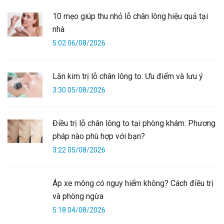
10 mẹo giúp thu nhỏ lỗ chân lông hiệu quả tại
nhà
5:02 06/08/2026
Lăn kim trị lỗ chân lông to: Ưu điểm và lưu ý
3:30 05/08/2026
Điều trị lỗ chân lông to tại phòng khám: Phương
pháp nào phù hợp với bạn?
3:22 05/08/2026
Áp xe mông có nguy hiểm không? Cách điều trị
và phòng ngừa
5:18 04/08/2026