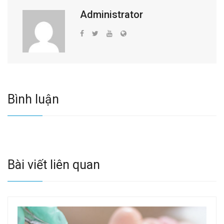
Administrator
Bình luận
Bài viết liên quan