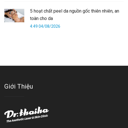
5 hoạt chất peel da nguồn gốc thiên nhiên, an
toàn cho da
4:49 04/08/2026
Giới Thiệu